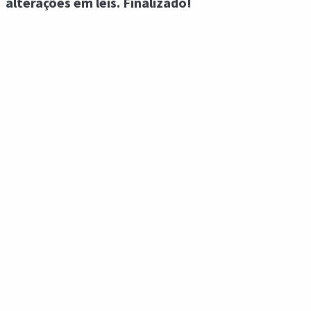
alterações em leis. Finalizado!