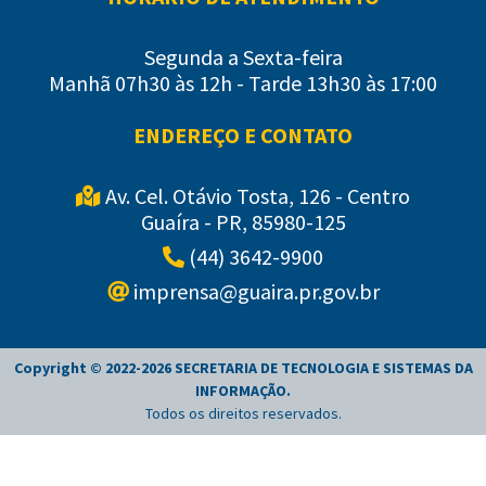
Segunda a Sexta-feira
Manhã 07h30 às 12h - Tarde 13h30 às 17:00
ENDEREÇO E CONTATO
Av. Cel. Otávio Tosta, 126 - Centro
Guaíra - PR, 85980-125
(44) 3642-9900
imprensa@guaira.pr.gov.br
Copyright © 2022-
2026
SECRETARIA DE TECNOLOGIA E SISTEMAS DA
INFORMAÇÃO
.
Todos os direitos reservados.