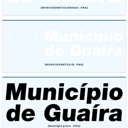
(MONOCROMATICA BRANCA - PNG)
(MONOCROMATICA 02 - PNG)
(Município preto - PNG)