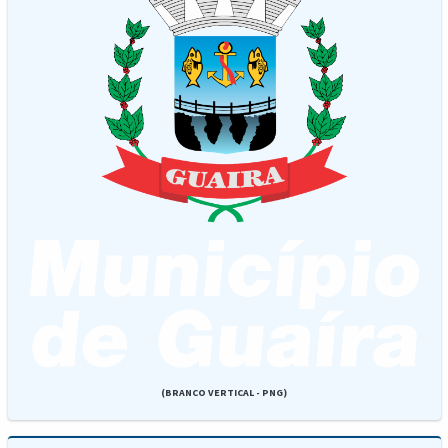
(BRANCO VERTICAL - PNG)