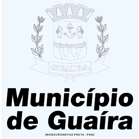
(MONOCROMATICA PRETA - PNG)