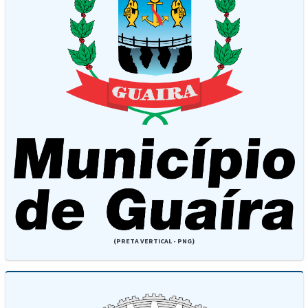
(PRETA VERTICAL - PNG)