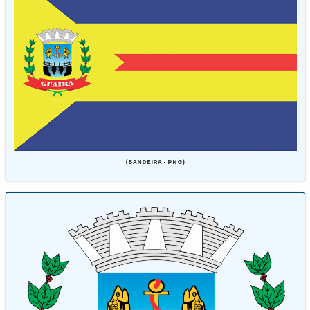
(BANDEIRA - PNG)