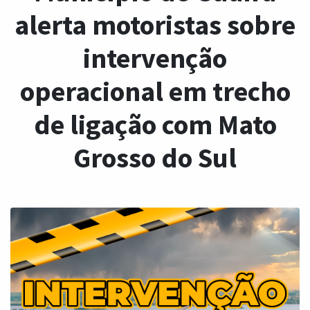
alerta motoristas sobre
intervenção
operacional em trecho
de ligação com Mato
Grosso do Sul