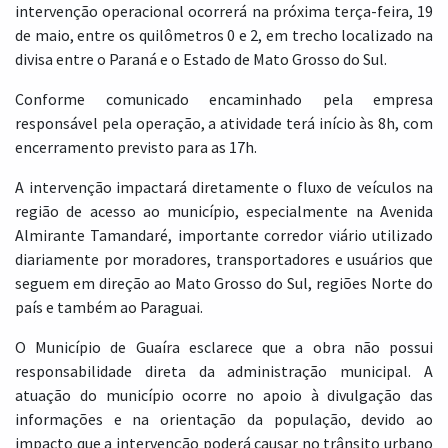
intervenção operacional ocorrerá na próxima terça-feira, 19
de maio, entre os quilômetros 0 e 2, em trecho localizado na
divisa entre o Paraná e o Estado de Mato Grosso do Sul.
Conforme comunicado encaminhado pela empresa
responsável pela operação, a atividade terá início às 8h, com
encerramento previsto para as 17h.
A intervenção impactará diretamente o fluxo de veículos na
região de acesso ao município, especialmente na Avenida
Almirante Tamandaré, importante corredor viário utilizado
diariamente por moradores, transportadores e usuários que
seguem em direção ao Mato Grosso do Sul, regiões Norte do
país e também ao Paraguai.
O Município de Guaíra esclarece que a obra não possui
responsabilidade direta da administração municipal. A
atuação do município ocorre no apoio à divulgação das
informações e na orientação da população, devido ao
impacto que a intervenção poderá causar no trânsito urbano