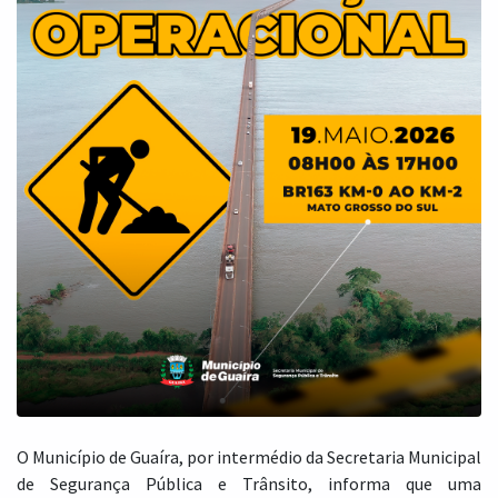
O Município de Guaíra, por intermédio da Secretaria Municipal
de Segurança Pública e Trânsito, informa que uma