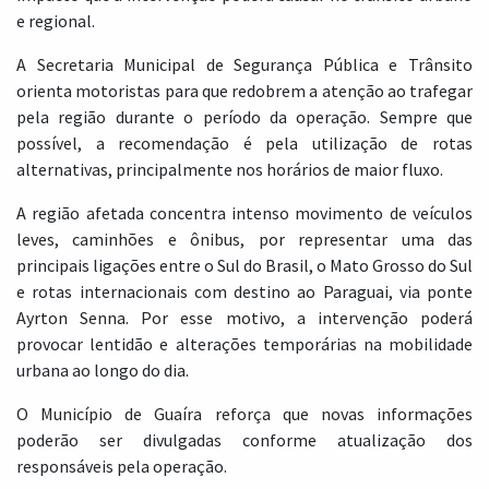
e regional.
A Secretaria Municipal de Segurança Pública e Trânsito
orienta motoristas para que redobrem a atenção ao trafegar
pela região durante o período da operação. Sempre que
possível, a recomendação é pela utilização de rotas
alternativas, principalmente nos horários de maior fluxo.
A região afetada concentra intenso movimento de veículos
leves, caminhões e ônibus, por representar uma das
principais ligações entre o Sul do Brasil, o Mato Grosso do Sul
e rotas internacionais com destino ao Paraguai, via ponte
Ayrton Senna. Por esse motivo, a intervenção poderá
provocar lentidão e alterações temporárias na mobilidade
urbana ao longo do dia.
O Município de Guaíra reforça que novas informações
poderão ser divulgadas conforme atualização dos
responsáveis pela operação.