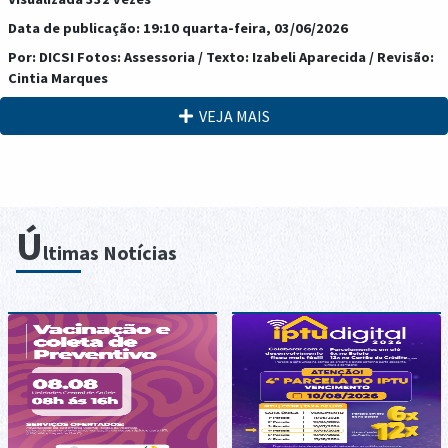
Data de publicação: 19:10 quarta-feira, 03/06/2026
Por: DICSI Fotos: Assessoria / Texto: Izabeli Aparecida / Revisão:
Cintia Marques
VEJA MAIS
Ú
ltimas Notícias