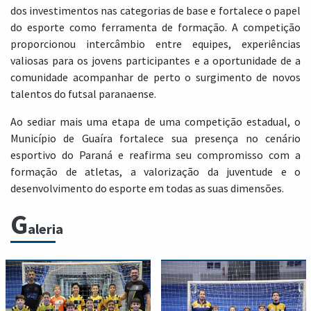
dos investimentos nas categorias de base e fortalece o papel
do esporte como ferramenta de formação. A competição
proporcionou intercâmbio entre equipes, experiências
valiosas para os jovens participantes e a oportunidade de a
comunidade acompanhar de perto o surgimento de novos
talentos do futsal paranaense.
Ao sediar mais uma etapa de uma competição estadual, o
Município de Guaíra fortalece sua presença no cenário
esportivo do Paraná e reafirma seu compromisso com a
formação de atletas, a valorização da juventude e o
desenvolvimento do esporte em todas as suas dimensões.
G
aleria