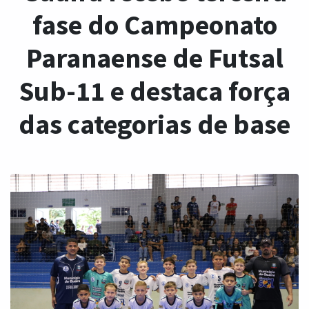
fase do Campeonato
Paranaense de Futsal
Sub-11 e destaca força
das categorias de base