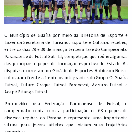
O Município de Guaíra por meio da Diretoria de Esporte e
Lazer da Secretaria de Turismo, Esporte e Cultura, recebeu,
entre os dias 29 e 30 de maio, a terceira fase do Campeonato
Paranaense de Futsal Sub-11, competição que reúne algumas
das principais equipes de formação esportiva do Estado. As
disputas ocorreram no Ginásio de Esportes Robinson Reis e
colocaram frente a frente os integrantes do Grupo O: Guaíra
Futsal, Futuro Craque Futsal Paranavaí, Azzurra Futsal e
Adepi/Pitanga Futsal.
Promovido pela Federação Paranaense de Futsal, o
campeonato conta com a participação de 63 equipes de
diversas regiões do Paraná e representa uma importante
vitrine para jovens atletas que iniciam suas trajetórias
esportivas.