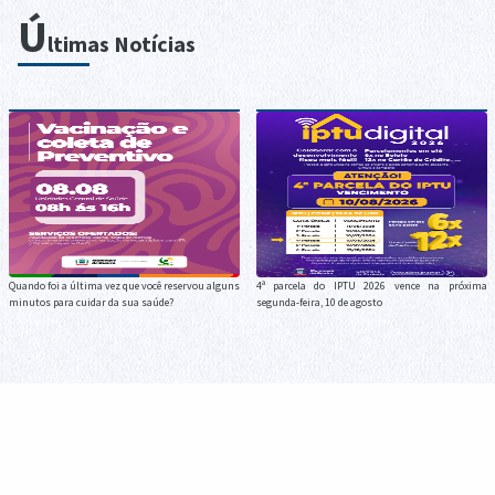
Ú
ltimas Notícias
Quando foi a última vez que você reservou alguns
4ª parcela do IPTU 2026 vence na próxima
minutos para cuidar da sua saúde?
segunda-feira, 10 de agosto