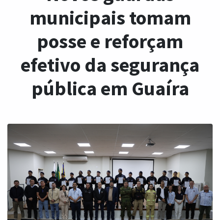
municipais tomam
posse e reforçam
efetivo da segurança
pública em Guaíra