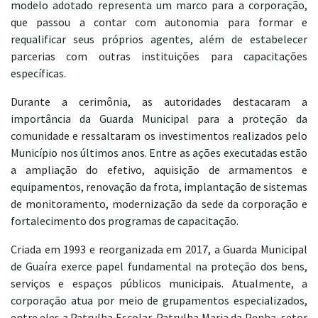
modelo adotado representa um marco para a corporação,
que passou a contar com autonomia para formar e
requalificar seus próprios agentes, além de estabelecer
parcerias com outras instituições para capacitações
específicas.
Durante a cerimônia, as autoridades destacaram a
importância da Guarda Municipal para a proteção da
comunidade e ressaltaram os investimentos realizados pelo
Município nos últimos anos. Entre as ações executadas estão
a ampliação do efetivo, aquisição de armamentos e
equipamentos, renovação da frota, implantação de sistemas
de monitoramento, modernização da sede da corporação e
fortalecimento dos programas de capacitação.
Criada em 1993 e reorganizada em 2017, a Guarda Municipal
de Guaíra exerce papel fundamental na proteção dos bens,
serviços e espaços públicos municipais. Atualmente, a
corporação atua por meio de grupamentos especializados,
entre eles a Patrulha Escolar, Patrulha Maria da Penha, setor