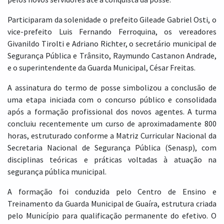
Participaram da solenidade o prefeito Gileade Gabriel Osti, o
vice-prefeito Luis Fernando Ferroquina, os vereadores
Givanildo Tirolti e Adriano Richter, o secretário municipal de
Segurança Pública e Trânsito, Raymundo Castanon Andrade,
e o superintendente da Guarda Municipal, César Freitas.
A assinatura do termo de posse simbolizou a conclusão de
uma etapa iniciada com o concurso público e consolidada
após a formação profissional dos novos agentes. A turma
concluiu recentemente um curso de aproximadamente 800
horas, estruturado conforme a Matriz Curricular Nacional da
Secretaria Nacional de Segurança Pública (Senasp), com
disciplinas teóricas e práticas voltadas à atuação na
segurança pública municipal.
A formação foi conduzida pelo Centro de Ensino e
Treinamento da Guarda Municipal de Guaíra, estrutura criada
pelo Município para qualificação permanente do efetivo. O