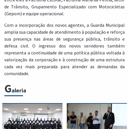
de Trânsito, Grupamento Especializado com Motocicletas
(Gepom) e equipe operacional.
Com a incorporação dos novos agentes, a Guarda Municipal
amplia sua capacidade de atendimento à população e reforça
sua presença nas áreas de segurança pública, trânsito e
defesa civil. O ingresso dos novos servidores também
representa a continuidade de uma política pública voltada à
valorização da corporação e à construção de uma estrutura
cada vez mais preparada para atender as demandas da
comunidade.
G
aleria