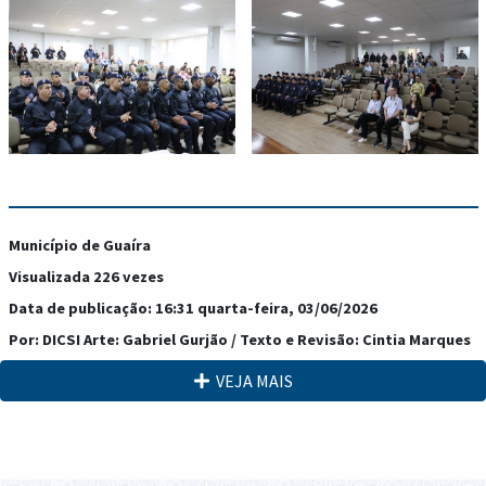
Município de Guaíra
Visualizada 226 vezes
Data de publicação: 16:31 quarta-feira, 03/06/2026
Por: DICSI Arte: Gabriel Gurjão / Texto e Revisão: Cintia Marques
VEJA MAIS