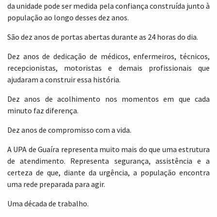
da unidade pode ser medida pela confiança construída junto à
população ao longo desses dez anos.
São dez anos de portas abertas durante as 24 horas do dia.
Dez anos de dedicação de médicos, enfermeiros, técnicos,
recepcionistas, motoristas e demais profissionais que
ajudaram a construir essa história.
Dez anos de acolhimento nos momentos em que cada
minuto faz diferença.
Dez anos de compromisso com a vida.
A UPA de Guaíra representa muito mais do que uma estrutura
de atendimento. Representa segurança, assistência e a
certeza de que, diante da urgência, a população encontra
uma rede preparada para agir.
Uma década de trabalho.