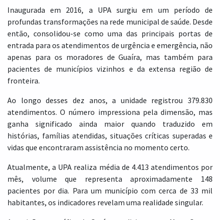
Inaugurada em 2016, a UPA surgiu em um período de
profundas transformações na rede municipal de saúde. Desde
então, consolidou-se como uma das principais portas de
entrada para os atendimentos de urgência e emergência, não
apenas para os moradores de Guaíra, mas também para
pacientes de municípios vizinhos e da extensa região de
fronteira.
Ao longo desses dez anos, a unidade registrou 379.830
atendimentos. O número impressiona pela dimensão, mas
ganha significado ainda maior quando traduzido em
histórias, famílias atendidas, situações críticas superadas e
vidas que encontraram assistência no momento certo.
Atualmente, a UPA realiza média de 4.413 atendimentos por
mês, volume que representa aproximadamente 148
pacientes por dia. Para um município com cerca de 33 mil
habitantes, os indicadores revelam uma realidade singular.