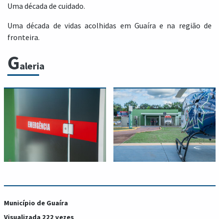
Uma década de cuidado.
Uma década de vidas acolhidas em Guaíra e na região de
fronteira.
G
aleria
Município de Guaíra
Visualizada 222 vezes