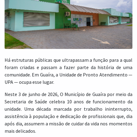
Há estruturas públicas que ultrapassam a função para a qual
foram criadas e passam a fazer parte da história de uma
comunidade. Em Guaíra, a Unidade de Pronto Atendimento —
UPA — ocupa esse lugar.
Neste 3 de junho de 2026, O Município de Guaíra por meio da
Secretaria de Saúde celebra 10 anos de funcionamento da
unidade. Uma década marcada por trabalho ininterrupto,
assistência à população e dedicação de profissionais que, dia
após dia, assumem a missão de cuidar da vida nos momentos
mais delicados.