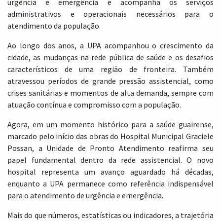
urgência e emergência e acompanha os serviços
administrativos e operacionais necessários para o
atendimento da população.
Ao longo dos anos, a UPA acompanhou o crescimento da
cidade, as mudanças na rede pública de saúde e os desafios
característicos de uma região de fronteira. Também
atravessou períodos de grande pressão assistencial, como
crises sanitárias e momentos de alta demanda, sempre com
atuação contínua e compromisso com a população.
Agora, em um momento histórico para a saúde guairense,
marcado pelo início das obras do Hospital Municipal Graciele
Possan, a Unidade de Pronto Atendimento reafirma seu
papel fundamental dentro da rede assistencial. O novo
hospital representa um avanço aguardado há décadas,
enquanto a UPA permanece como referência indispensável
para o atendimento de urgência e emergência.
Mais do que números, estatísticas ou indicadores, a trajetória