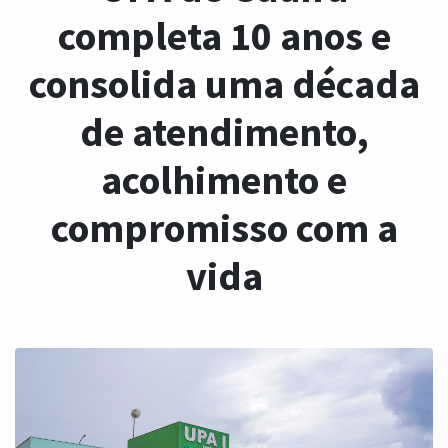
completa 10 anos e
consolida uma década
de atendimento,
acolhimento e
compromisso com a
vida