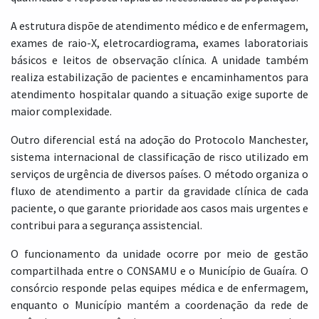
A estrutura dispõe de atendimento médico e de enfermagem,
exames de raio-X, eletrocardiograma, exames laboratoriais
básicos e leitos de observação clínica. A unidade também
realiza estabilização de pacientes e encaminhamentos para
atendimento hospitalar quando a situação exige suporte de
maior complexidade.
Outro diferencial está na adoção do Protocolo Manchester,
sistema internacional de classificação de risco utilizado em
serviços de urgência de diversos países. O método organiza o
fluxo de atendimento a partir da gravidade clínica de cada
paciente, o que garante prioridade aos casos mais urgentes e
contribui para a segurança assistencial.
O funcionamento da unidade ocorre por meio de gestão
compartilhada entre o CONSAMU e o Município de Guaíra. O
consórcio responde pelas equipes médica e de enfermagem,
enquanto o Município mantém a coordenação da rede de