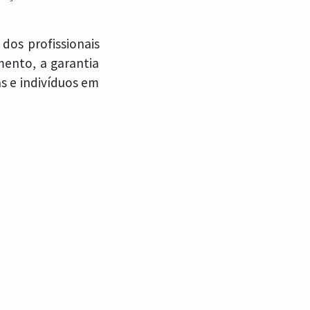
 dos profissionais
ento, a garantia
as e indivíduos em