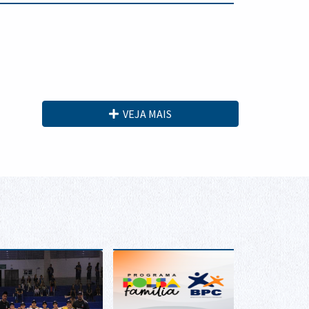
VEJA MAIS