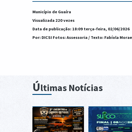
Município de Guaíra
Visualizada 220 vezes
Data de publicação: 18:09 terça-feira, 02/06/2026
Por: DICSI Fotos: Assessoria / Texto: Fabíola Morae
Ú
ltimas Notícias