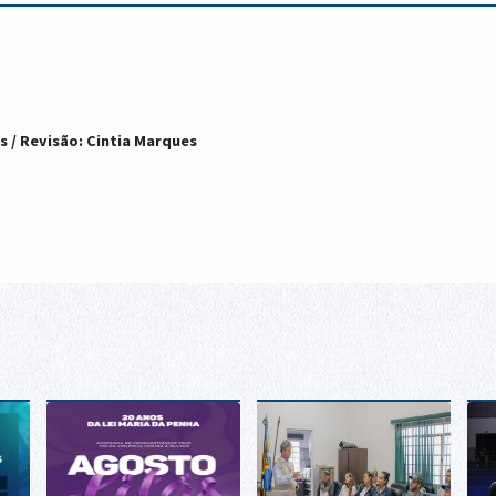
s / Revisão: Cintia Marques