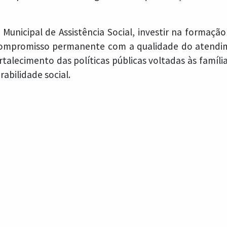
 Municipal de Assistência Social, investir na formação
ompromisso permanente com a qualidade do atendim
ortalecimento das políticas públicas voltadas às famíli
rabilidade social.