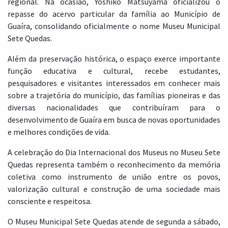
regional. Na ocasião, Yoshiko Matsuyama oficializou o
repasse do acervo particular da família ao Município de
Guaíra, consolidando oficialmente o nome Museu Municipal
Sete Quedas.
Além da preservação histórica, o espaço exerce importante
função educativa e cultural, recebe estudantes,
pesquisadores e visitantes interessados em conhecer mais
sobre a trajetória do município, das famílias pioneiras e das
diversas nacionalidades que contribuíram para o
desenvolvimento de Guaíra em busca de novas oportunidades
e melhores condições de vida.
A celebração do Dia Internacional dos Museus no Museu Sete
Quedas representa também o reconhecimento da memória
coletiva como instrumento de união entre os povos,
valorização cultural e construção de uma sociedade mais
consciente e respeitosa.
O Museu Municipal Sete Quedas atende de segunda a sábado,