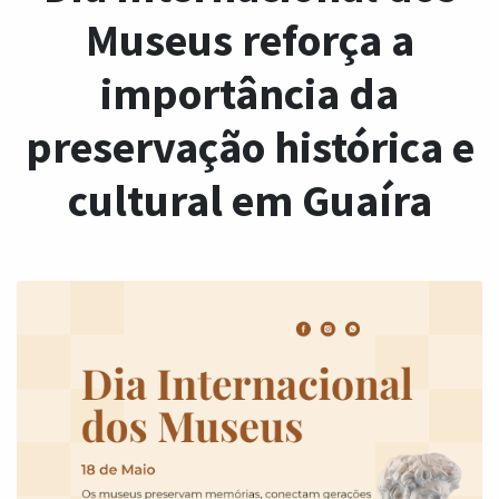
Museus reforça a
importância da
preservação histórica e
cultural em Guaíra