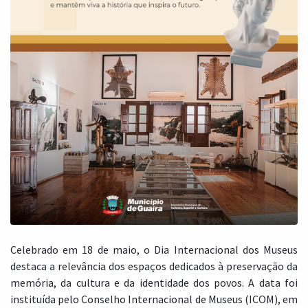
Celebrado em 18 de maio, o Dia Internacional dos Museus
destaca a relevância dos espaços dedicados à preservação da
memória, da cultura e da identidade dos povos. A data foi
instituída pelo Conselho Internacional de Museus (ICOM), em