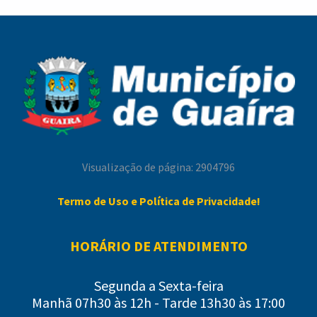
Visualização de página: 2904796
Termo de Uso e Política de Privacidade!
HORÁRIO DE ATENDIMENTO
Segunda a Sexta-feira
Manhã 07h30 às 12h - Tarde 13h30 às 17:00