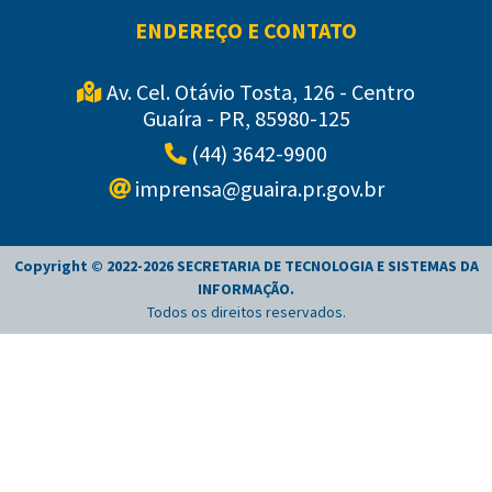
ENDEREÇO E CONTATO
Av. Cel. Otávio Tosta, 126 - Centro
Guaíra - PR, 85980-125
(44) 3642-9900
imprensa@guaira.pr.gov.br
Copyright © 2022-
2026
SECRETARIA DE TECNOLOGIA E SISTEMAS DA
INFORMAÇÃO
.
Todos os direitos reservados.