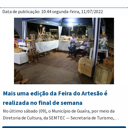
Data de publicação: 10:44 segunda-feira, 11/07/2022
Mais uma edição da Feira do Artesão é
realizada no final de semana
No último sábado (09), o Município de Guaíra, por meio da
Diretoria de Cultura, da SEMTEC — Secretaria de Turismo,
Esporte e Cultura, realizou mais uma edição da Feira do