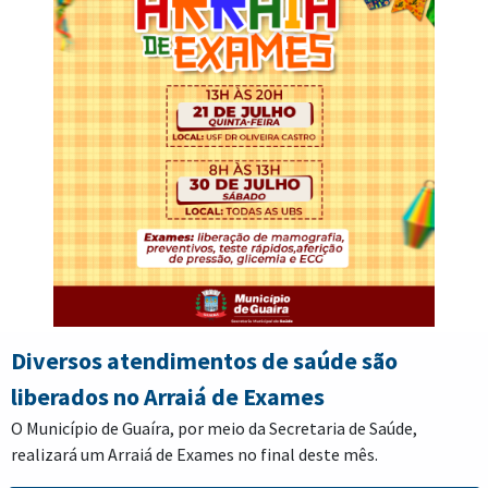
Diversos atendimentos de saúde são
liberados no Arraiá de Exames
O Município de Guaíra, por meio da Secretaria de Saúde,
realizará um Arraiá de Exames no final deste mês.