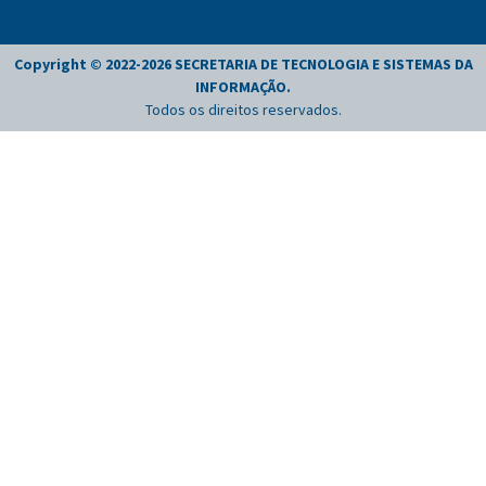
Copyright © 2022-
2026
SECRETARIA DE TECNOLOGIA E SISTEMAS DA
INFORMAÇÃO
.
Todos os direitos reservados.