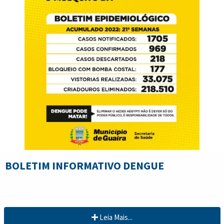
BOLETIM INFORMATIVO DENGUE
Leia Mais...