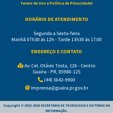
Termo de Uso e Política de Privacidade!
HORÁRIO DE ATENDIMENTO
Segunda a Sexta-feira
Manhã 07h30 às 12h - Tarde 13h30 às 17:00
ENDEREÇO E CONTATO
Av. Cel. Otávio Tosta, 126 - Centro
Guaíra - PR, 85980-125
(44) 3642-9900
imprensa@guaira.pr.gov.br
Copyright © 2022-
2026
SECRETARIA DE TECNOLOGIA E SISTEMAS DA
INFORMAÇÃO
.