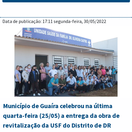
Data de publicação: 17:11 segunda-feira, 30/05/2022
Município de Guaíra celebrou na última
quarta-feira (25/05) a entrega da obra de
revitalização da USF do Distrito de DR