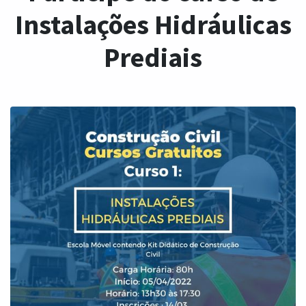
Instalações Hidráulicas
Prediais