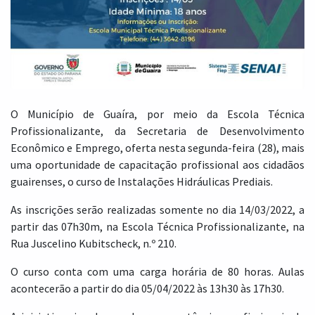
O Município de Guaíra, por meio da Escola Técnica
Profissionalizante, da Secretaria de Desenvolvimento
Econômico e Emprego, oferta nesta segunda-feira (28), mais
uma oportunidade de capacitação profissional aos cidadãos
guairenses, o curso de Instalações Hidráulicas Prediais.
As inscrições serão realizadas somente no dia 14/03/2022, a
partir das 07h30m, na Escola Técnica Profissionalizante, na
Rua Juscelino Kubitscheck, n.º 210.
O curso conta com uma carga horária de 80 horas. Aulas
acontecerão a partir do dia 05/04/2022 às 13h30 às 17h30.