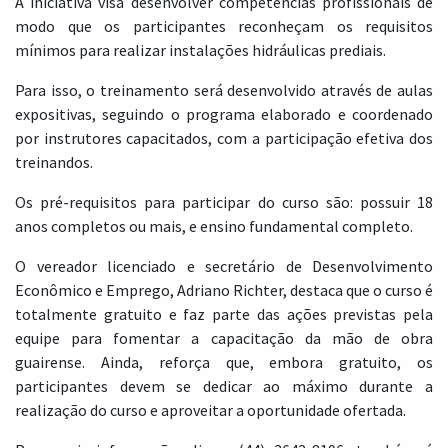
A iniciativa visa desenvolver competências profissionais de
modo que os participantes reconheçam os requisitos
mínimos para realizar instalações hidráulicas prediais.
Para isso, o treinamento será desenvolvido através de aulas
expositivas, seguindo o programa elaborado e coordenado
por instrutores capacitados, com a participação efetiva dos
treinandos.
Os pré-requisitos para participar do curso são: possuir 18
anos completos ou mais, e ensino fundamental completo.
O vereador licenciado e secretário de Desenvolvimento
Econômico e Emprego, Adriano Richter, destaca que o curso é
totalmente gratuito e faz parte das ações previstas pela
equipe para fomentar a capacitação da mão de obra
guairense. Ainda, reforça que, embora gratuito, os
participantes devem se dedicar ao máximo durante a
realização do curso e aproveitar a oportunidade ofertada.