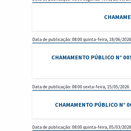
CHAMAMENT
Data de publicação: 08:00 quinta-feira, 18/06/202
CHAMAMENTO PÚBLICO N° 00
Data de publicação: 08:00 sexta-feira, 15/05/2026
CHAMAMENTO PÚBLICO N° 004/2
Data de publicação: 08:00 quinta-feira, 05/03/202