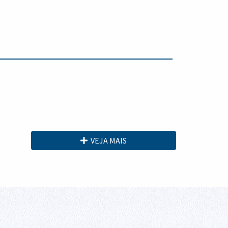
VEJA MAIS