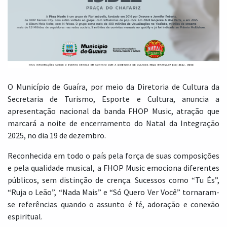
O Município de Guaíra, por meio da Diretoria de Cultura da
Secretaria de Turismo, Esporte e Cultura, anuncia a
apresentação nacional da banda FHOP Music, atração que
marcará a noite de encerramento do Natal da Integração
2025, no dia 19 de dezembro.
Reconhecida em todo o país pela força de suas composições
e pela qualidade musical, a FHOP Music emociona diferentes
públicos, sem distinção de crença. Sucessos como “Tu És”,
“Ruja o Leão”, “Nada Mais” e “Só Quero Ver Você” tornaram-
se referências quando o assunto é fé, adoração e conexão
espiritual.