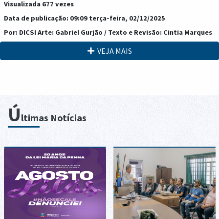
Visualizada 677 vezes
Data de publicação: 09:09 terça-feira, 02/12/2025
Por: DICSI Arte: Gabriel Gurjão / Texto e Revisão: Cintia Marques
VEJA MAIS
Ú
ltimas Notícias