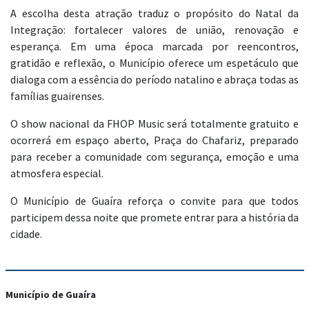
A escolha desta atração traduz o propósito do Natal da
Integração: fortalecer valores de união, renovação e
esperança. Em uma época marcada por reencontros,
gratidão e reflexão, o Município oferece um espetáculo que
dialoga com a essência do período natalino e abraça todas as
famílias guairenses.
O show nacional da FHOP Music será totalmente gratuito e
ocorrerá em espaço aberto, Praça do Chafariz, preparado
para receber a comunidade com segurança, emoção e uma
atmosfera especial.
O Município de Guaíra reforça o convite para que todos
participem dessa noite que promete entrar para a história da
cidade.
Município de Guaíra