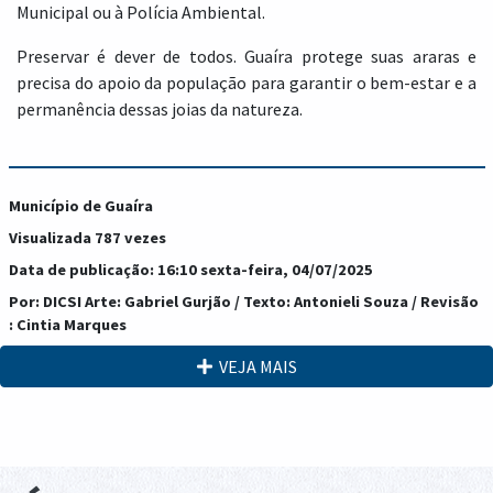
Municipal ou à Polícia Ambiental.
Preservar é dever de todos. Guaíra protege suas araras e
precisa do apoio da população para garantir o bem-estar e a
permanência dessas joias da natureza.
Município de Guaíra
Visualizada 787 vezes
Data de publicação: 16:10 sexta-feira, 04/07/2025
Por: DICSI Arte: Gabriel Gurjão / Texto: Antonieli Souza / Revisão
: Cintia Marques
VEJA MAIS