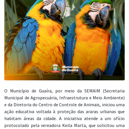
O Município de Guaíra, por meio da SEMAIM (Secretaria
Municipal de Agropecuária, Infraestrutura e Meio Ambiente)
e da Diretoria do Centro de Controle de Animais, iniciou uma
ação educativa voltada à proteção das araras urbanas que
habitam áreas da cidade. A iniciativa atende a um ofício
protocolado pela vereadora Keila Marta, que solicitou uma