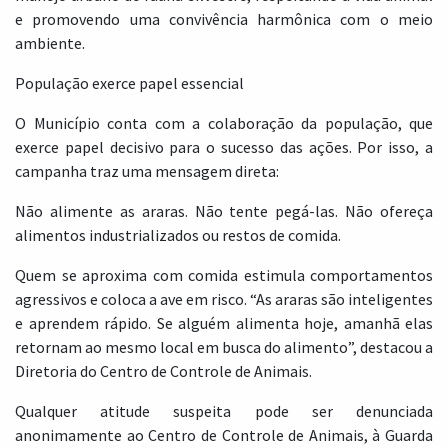
e promovendo uma convivência harmônica com o meio
ambiente.
População exerce papel essencial
O Município conta com a colaboração da população, que
exerce papel decisivo para o sucesso das ações. Por isso, a
campanha traz uma mensagem direta:
Não alimente as araras. Não tente pegá-las. Não ofereça
alimentos industrializados ou restos de comida.
Quem se aproxima com comida estimula comportamentos
agressivos e coloca a ave em risco. “As araras são inteligentes
e aprendem rápido. Se alguém alimenta hoje, amanhã elas
retornam ao mesmo local em busca do alimento”, destacou a
Diretoria do Centro de Controle de Animais.
Qualquer atitude suspeita pode ser denunciada
anonimamente ao Centro de Controle de Animais, à Guarda