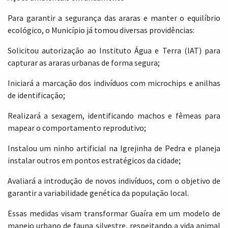
Para garantir a segurança das araras e manter o equilíbrio
ecológico, o Município já tomou diversas providências:
Solicitou autorização ao Instituto Água e Terra (IAT) para
capturar as araras urbanas de forma segura;
Iniciará a marcação dos indivíduos com microchips e anilhas
de identificação;
Realizará a sexagem, identificando machos e fêmeas para
mapear o comportamento reprodutivo;
Instalou um ninho artificial na Igrejinha de Pedra e planeja
instalar outros em pontos estratégicos da cidade;
Avaliará a introdução de novos indivíduos, com o objetivo de
garantir a variabilidade genética da população local.
Essas medidas visam transformar Guaíra em um modelo de
manejo urbano de fauna silvestre, respeitando a vida animal