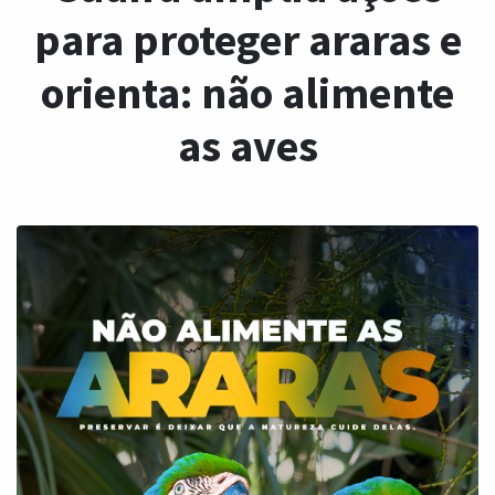
para proteger araras e
orienta: não alimente
as aves