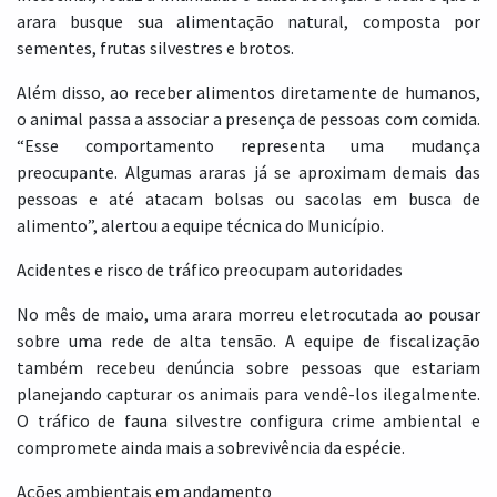
arara busque sua alimentação natural, composta por
sementes, frutas silvestres e brotos.
Além disso, ao receber alimentos diretamente de humanos,
o animal passa a associar a presença de pessoas com comida.
“Esse comportamento representa uma mudança
preocupante. Algumas araras já se aproximam demais das
pessoas e até atacam bolsas ou sacolas em busca de
alimento”, alertou a equipe técnica do Município.
Acidentes e risco de tráfico preocupam autoridades
No mês de maio, uma arara morreu eletrocutada ao pousar
sobre uma rede de alta tensão. A equipe de fiscalização
também recebeu denúncia sobre pessoas que estariam
planejando capturar os animais para vendê-los ilegalmente.
O tráfico de fauna silvestre configura crime ambiental e
compromete ainda mais a sobrevivência da espécie.
Ações ambientais em andamento